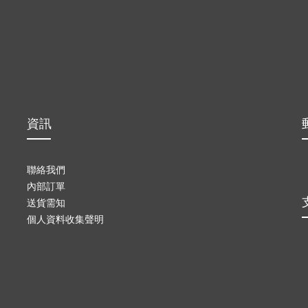
資訊
聯絡我們
內部訂單
送貨需知
個人資料收集聲明