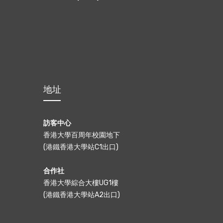
地址
訪客中心
香港大學百周年校園地下
(港鐵香港大學站C1出口)
合作社
香港大學綜合大樓UG1樓
(港鐵香港大學站A2出口)