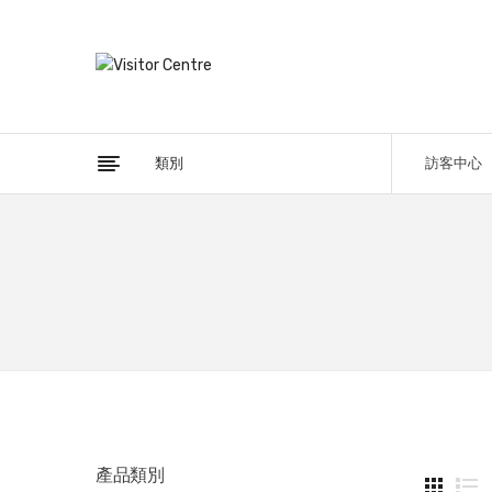
類別
訪客中心
產品類別