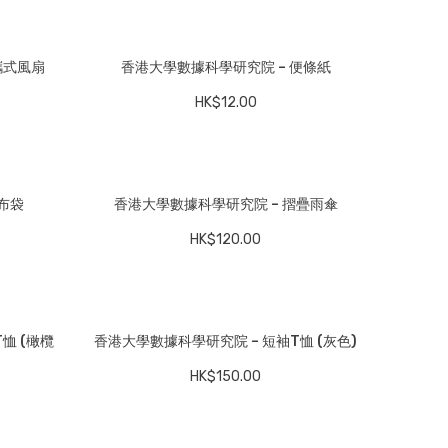
攜式風扇
香港大學數據科學研究院 – 便條紙
HK$
12.00
布袋
香港大學數據科學研究院 – 摺疊雨傘
HK$
120.00
恤 (橄欖
香港大學數據科學研究院 – 短袖T恤 (灰色)
HK$
150.00