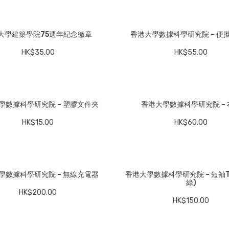
大學建築學院75週年紀念徽章
香港大學數據科學研究院 – 便
HK$
35.00
HK$
55.00
學數據科學研究院 – 塑膠文件夾
香港大學數據科學研究院 – 
HK$
15.00
HK$
60.00
學數據科學研究院 – 無線充電器
香港大學數據科學研究院 – 短袖T
綠)
HK$
200.00
HK$
150.00