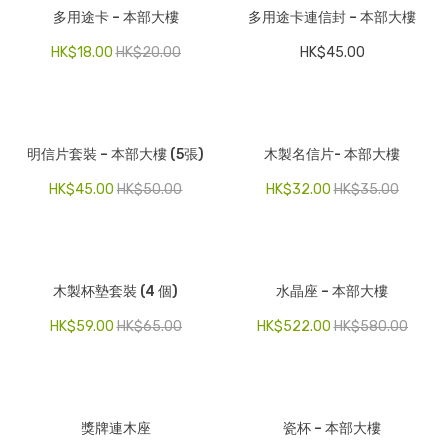
多用途卡 – 本部大樓
多用途卡連信封 – 本部大樓
HK$
18.00
HK$
20.00
HK$
45.00
明信片套裝 – 本部大樓 (5張)
木製名信片- 本部大樓
HK$
45.00
HK$
50.00
HK$
32.00
HK$
35.00
木製杯墊套裝 (4 個)
水晶座 – 本部大樓
HK$
59.00
HK$
65.00
HK$
522.00
HK$
580.00
獎牌連木座
瓷杯 – 本部大樓