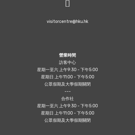
visitorcentre@hku.hk
營業時間
訪客中心
星期一至六 上午9:30 - 下午5:00
星期日 上午11:00 - 下午5:00
公眾假期及大學假期關閉
---
合作社
星期一至六 上午9:30 - 下午5:00
星期日 上午11:00 - 下午5:00
公眾假期及大學假期關閉