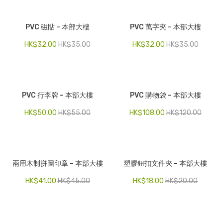
PVC 磁貼 – 本部大樓
PVC 萬字夾 – 本部大樓
HK$
32.00
HK$
35.00
HK$
32.00
HK$
35.00
PVC 行李牌 – 本部大樓
PVC 購物袋 – 本部大樓
HK$
50.00
HK$
55.00
HK$
108.00
HK$
120.00
兩用木制拼圖印章 – 本部大樓
塑膠鈕扣文件夾 – 本部大樓
HK$
41.00
HK$
45.00
HK$
18.00
HK$
20.00