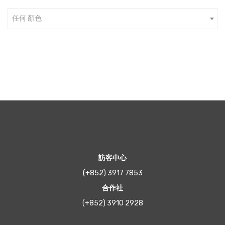
任何 顏色
訪客中心
(+852) 3917 7853
合作社
(+852) 3910 2928