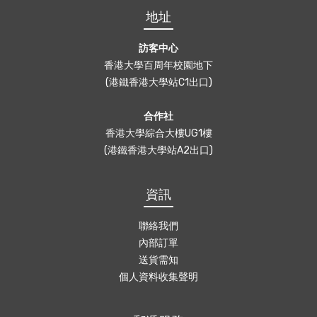
地址
訪客中心
香港大學百周年校園地下
(港鐵香港大學站C1出口)
合作社
香港大學綜合大樓UG1樓
(港鐵香港大學站A2出口)
資訊
聯絡我們
內部訂單
送貨需知
個人資料收集聲明