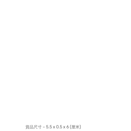
貨品尺寸 – 5.5 x 0.5 x 6 (厘米)