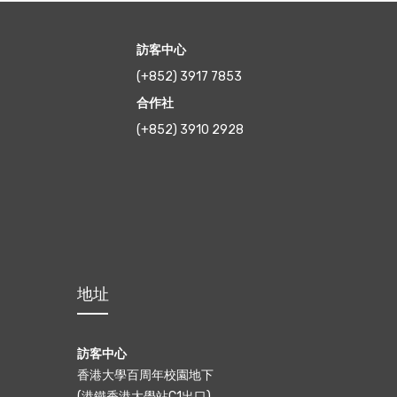
訪客中心
(+852) 3917 7853
合作社
(+852) 3910 2928
地址
訪客中心
香港大學百周年校園地下
(港鐵香港大學站C1出口)