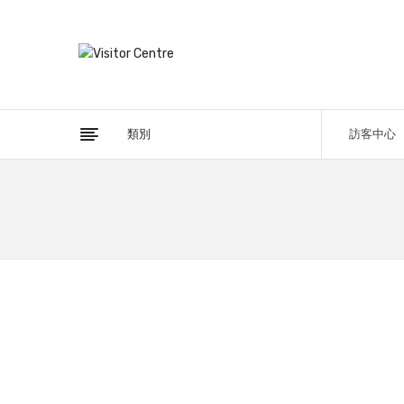
類別
訪客中心