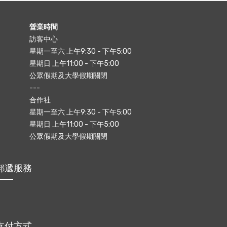
營業時間
訪客中心
星期一至六 上午9:30 - 下午5:00
星期日 上午11:00 - 下午5:00
公眾假期及大學假期關閉
---
合作社
星期一至六 上午9:30 - 下午5:00
星期日 上午11:00 - 下午5:00
公眾假期及大學假期關閉
郵遞服務
支付方式