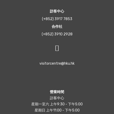
訪客中心
(+852) 3917 7853
合作社
(+852) 3910 2928
visitorcentre@hku.hk
營業時間
訪客中心
星期一至六 上午9:30 - 下午5:00
星期日 上午11:00 - 下午5:00