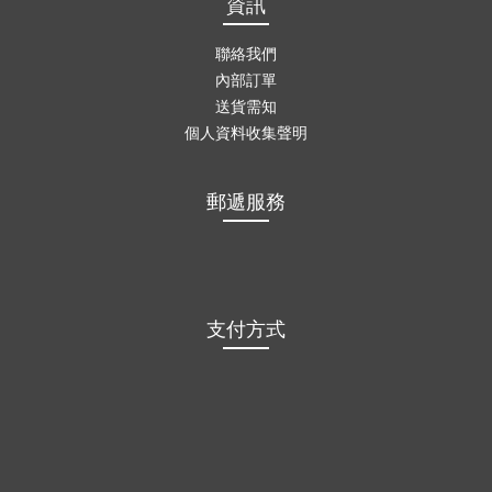
資訊
聯絡我們
內部訂單
送貨需知
個人資料收集聲明
郵遞服務
支付方式