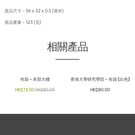
量
貨品尺寸 – 36 x 32 x 0.5 (厘米)
貨品重量 – 123 (克)
相關產品
布袋 – 本部大樓
香港大學研究學院 – 布袋 (白色)
HK$
72.00
HK$
80.00
HK$
80.00