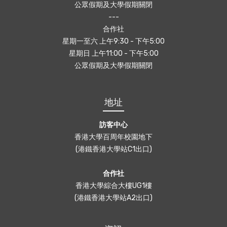
公眾假期及大學假期關閉
---
合作社
星期一至六 上午9:30 - 下午5:00
星期日 上午11:00 - 下午5:00
公眾假期及大學假期關閉
地址
訪客中心
香港大學百周年校園地下
(港鐵香港大學站C1出口)
合作社
香港大學綜合大樓UG1樓
(港鐵香港大學站A2出口)