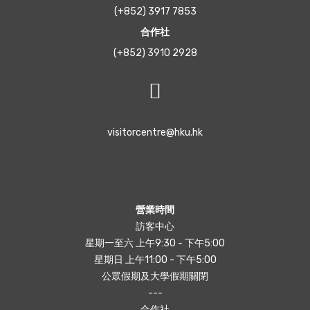
(+852) 3917 7853
合作社
(+852) 3910 2928
visitorcentre@hku.hk
營業時間
訪客中心
星期一至六 上午9:30 - 下午5:00
星期日 上午11:00 - 下午5:00
公眾假期及大學假期關閉
---
合作社