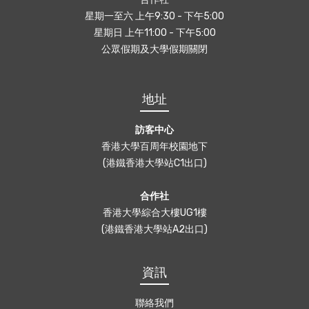
星期一至六 上午9:30 - 下午5:00
星期日 上午11:00 - 下午5:00
公眾假期及大學假期關閉
地址
訪客中心
香港大學百周年校園地下
(港鐵香港大學站C1出口)
合作社
香港大學綜合大樓UG1樓
(港鐵香港大學站A2出口)
資訊
聯絡我們