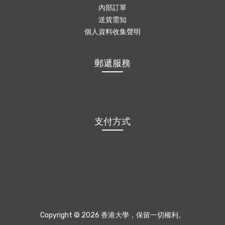
內部訂單
送貨需知
個人資料收集聲明
郵遞服務
支付方式
Copyright © 2026 香港大學，保留一切權利。