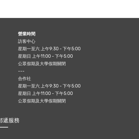
營業時間
訪客中心
星期一至六 上午9:30 - 下午5:00
星期日 上午11:00 - 下午5:00
公眾假期及大學假期關閉
---
合作社
星期一至六 上午9:30 - 下午5:00
星期日 上午11:00 - 下午5:00
公眾假期及大學假期關閉
郵遞服務