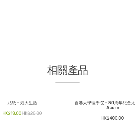
相關產品
貼紙 – 港大生活
香港大學理學院 – 80周年紀念太
Acorn
HK$
18.00
HK$
20.00
HK$
480.00