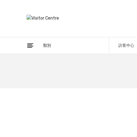
類別
訪客中心