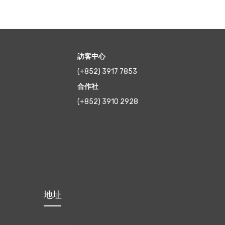
訪客中心
(+852) 3917 7853
合作社
(+852) 3910 2928
地址