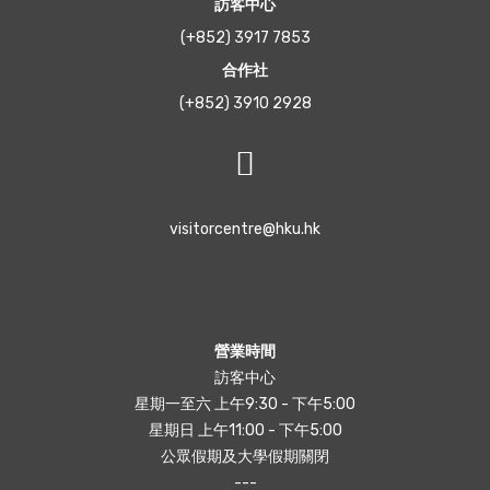
訪客中心
(+852) 3917 7853
合作社
(+852) 3910 2928
visitorcentre@hku.hk
營業時間
訪客中心
星期一至六 上午9:30 - 下午5:00
星期日 上午11:00 - 下午5:00
公眾假期及大學假期關閉
---