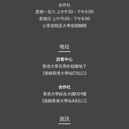
合作社
星期一至六 上午9:30 - 下午5:00
星期日 上午11:00 - 下午5:00
公眾假期及大學假期關閉
地址
訪客中心
香港大學百周年校園地下
(港鐵香港大學站C1出口)
合作社
香港大學綜合大樓UG1樓
(港鐵香港大學站A2出口)
資訊