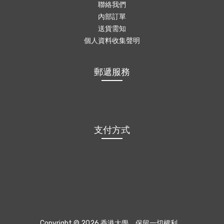
聯絡我們
內部訂單
送貨需知
個人資料收集聲明
郵遞服務
支付方式
Copyright © 2026 香港大學，保留一切權利。