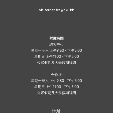
visitorcentre@hku.hk
營業時間
訪客中心
星期一至六 上午9:30 - 下午5:00
星期日 上午11:00 - 下午5:00
公眾假期及大學假期關閉
---
合作社
星期一至六 上午9:30 - 下午5:00
星期日 上午11:00 - 下午5:00
公眾假期及大學假期關閉
地址