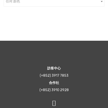
任何 顏色
訪客中心
(+852) 3917 7853
合作社
(+852) 3910 2928