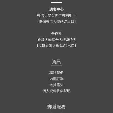
訪客中心
香港大學百周年校園地下
(港鐵香港大學站C1出口)
合作社
香港大學綜合大樓UG1樓
(港鐵香港大學站A2出口)
資訊
聯絡我們
內部訂單
送貨需知
個人資料收集聲明
郵遞服務