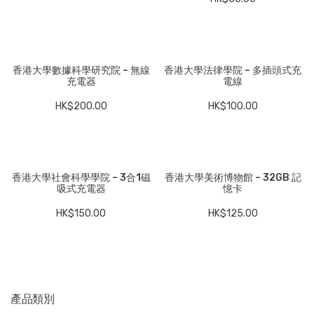
香港大學數據科學研究院 – 無線
香港大學法律學院 – 多插頭式充
充電器
電線
HK$
200.00
HK$
100.00
香港大學社會科學學院 – 3合1磁
香港大學美術博物館 – 32GB 記
吸式充電器
憶卡
HK$
150.00
HK$
125.00
產品類別