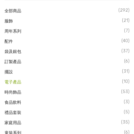
(292)
全部商品
(21)
服飾
(7)
周年系列
(40)
配件
(37)
袋及銀包
(6)
訂製產品
(31)
擺設
(10)
電子產品
(53)
時尚飾品
(3)
食品飲料
(5)
禮品套裝
(35)
家庭用品
(6)
童裝系列