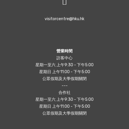
visitorcentre@hku.hk
營業時間
訪客中心
星期一至六 上午9:30 - 下午5:00
星期日 上午11:00 - 下午5:00
公眾假期及大學假期關閉
---
合作社
星期一至六 上午9:30 - 下午5:00
星期日 上午11:00 - 下午5:00
公眾假期及大學假期關閉