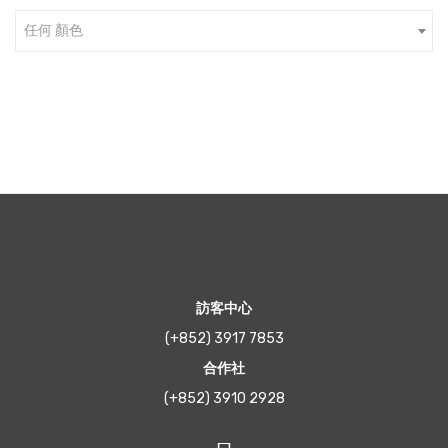
任何 顏色
訪客中心
(+852) 3917 7853
合作社
(+852) 3910 2928