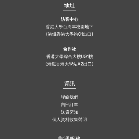
地址
訪客中心
香港大學百周年校園地下
(港鐵香港大學站C1出口)
合作社
香港大學綜合大樓UG1樓
(港鐵香港大學站A2出口)
資訊
聯絡我們
內部訂單
送貨需知
個人資料收集聲明