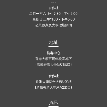
---
合作社
星期一至六 上午9:30 - 下午5:00
星期日 上午11:00 - 下午5:00
公眾假期及大學假期關閉
地址
訪客中心
香港大學百周年校園地下
(港鐵香港大學站C1出口)
合作社
香港大學綜合大樓UG1樓
(港鐵香港大學站A2出口)
資訊