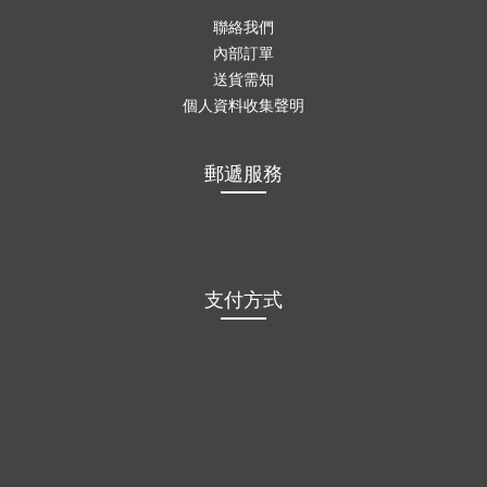
聯絡我們
內部訂單
送貨需知
個人資料收集聲明
郵遞服務
支付方式