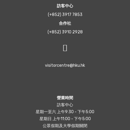
訪客中心
(+852) 3917 7853
合作社
(+852) 3910 2928
visitorcentre@hku.hk
營業時間
訪客中心
星期一至六 上午9:30 - 下午5:00
星期日 上午11:00 - 下午5:00
公眾假期及大學假期關閉