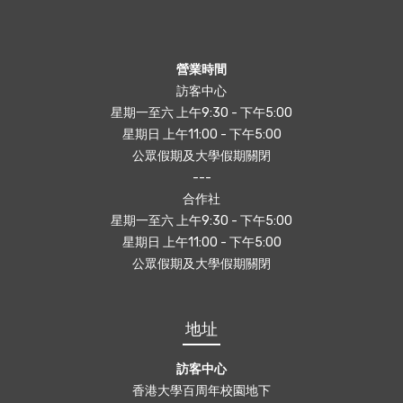
營業時間
訪客中心
星期一至六 上午9:30 - 下午5:00
星期日 上午11:00 - 下午5:00
公眾假期及大學假期關閉
---
合作社
星期一至六 上午9:30 - 下午5:00
星期日 上午11:00 - 下午5:00
公眾假期及大學假期關閉
地址
訪客中心
香港大學百周年校園地下