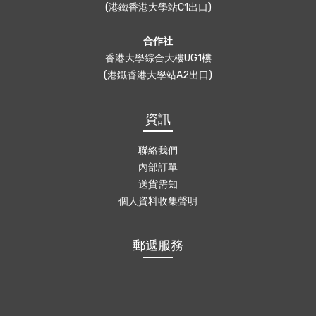
(港鐵香港大學站C1出口)
合作社
香港大學綜合大樓UG1樓
(港鐵香港大學站A2出口)
資訊
聯絡我們
內部訂單
送貨需知
個人資料收集聲明
郵遞服務