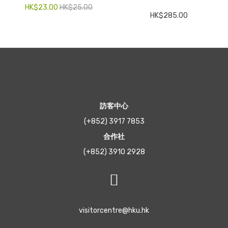
HK$
23.00
HK$
25.00
HK$
285.00
訪客中心
(+852) 3917 7853
合作社
(+852) 3910 2928
visitorcentre@hku.hk