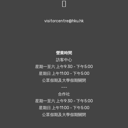
visitorcentre@hku.hk
營業時間
訪客中心
星期一至六 上午9:30 - 下午5:00
星期日 上午11:00 - 下午5:00
公眾假期及大學假期關閉
---
合作社
星期一至六 上午9:30 - 下午5:00
星期日 上午11:00 - 下午5:00
公眾假期及大學假期關閉