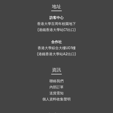
地址
訪客中心
香港大學百周年校園地下
(港鐵香港大學站C1出口)
合作社
香港大學綜合大樓UG1樓
(港鐵香港大學站A2出口)
資訊
聯絡我們
內部訂單
送貨需知
個人資料收集聲明