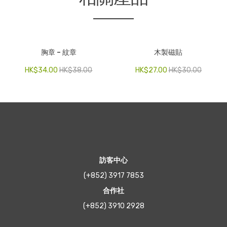
胸章 – 紋章
木製磁貼
HK$
34.00
HK$
38.00
HK$
27.00
HK$
30.00
訪客中心
(+852) 3917 7853
合作社
(+852) 3910 2928