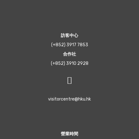
訪客中心
(+852) 3917 7853
合作社
(+852) 3910 2928
visitorcentre@hku.hk
營業時間