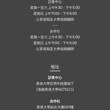
訪客中心
星期一至六 上午9:30 - 下午5:00
星期日 上午11:00 - 下午5:00
公眾假期及大學假期關閉
---
合作社
星期一至六 上午9:30 - 下午5:00
星期日 上午11:00 - 下午5:00
公眾假期及大學假期關閉
地址
訪客中心
香港大學百周年校園地下
(港鐵香港大學站C1出口)
合作社
香港大學綜合大樓UG1樓