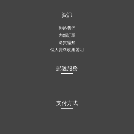
資訊
聯絡我們
內部訂單
送貨需知
個人資料收集聲明
郵遞服務
支付方式