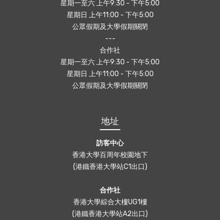
星期一至六 上午9:30 - 下午5:00
星期日 上午11:00 - 下午5:00
公眾假期及大學假期關閉
---
合作社
星期一至六 上午9:30 - 下午5:00
星期日 上午11:00 - 下午5:00
公眾假期及大學假期關閉
地址
訪客中心
香港大學百周年校園地下
(港鐵香港大學站C1出口)
合作社
香港大學綜合大樓UG1樓
(港鐵香港大學站A2出口)