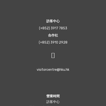
訪客中心
(+852) 3917 7853
合作社
(+852) 3910 2928
visitorcentre@hku.hk
營業時間
訪客中心