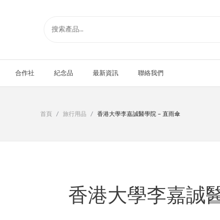
合作社
紀念品
最新資訊
聯絡我們
首頁
/
旅行用品
/
香港大學李嘉誠醫學院 – 直雨傘
香港大學李嘉誠醫