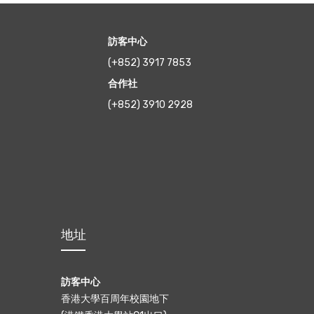
訪客中心
(+852) 3917 7853
合作社
(+852) 3910 2928
地址
訪客中心
香港大學百周年校園地下