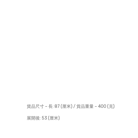
貨品尺寸 – 長: 87 (厘米) / 貨品重量 – 400 (克)
展開後: 53 (厘米)