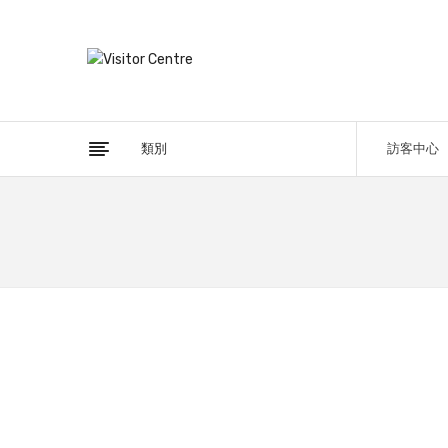
類別
訪客中心