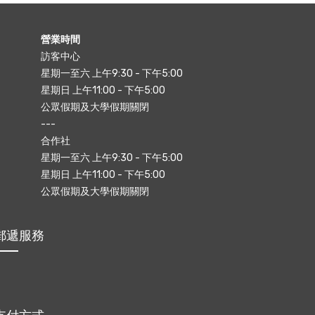
營業時間
訪客中心
星期一至六 上午9:30 - 下午5:00
星期日 上午11:00 - 下午5:00
公眾假期及大學假期關閉
---
合作社
星期一至六 上午9:30 - 下午5:00
星期日 上午11:00 - 下午5:00
公眾假期及大學假期關閉
郵遞服務