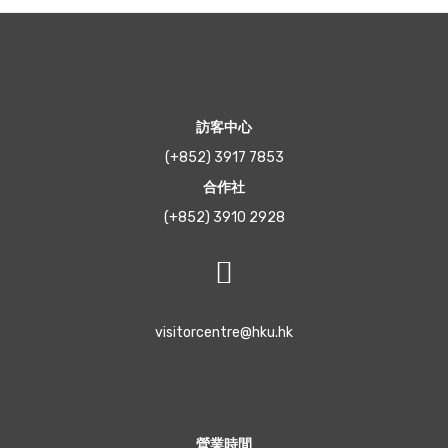
訪客中心
(+852) 3917 7853
合作社
(+852) 3910 2928
visitorcentre@hku.hk
營業時間