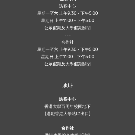
訪客中心
星期一至六 上午9:30 - 下午5:00
星期日 上午11:00 - 下午5:00
公眾假期及大學假期關閉
---
合作社
星期一至六 上午9:30 - 下午5:00
星期日 上午11:00 - 下午5:00
公眾假期及大學假期關閉
地址
訪客中心
香港大學百周年校園地下
(港鐵香港大學站C1出口)
合作社