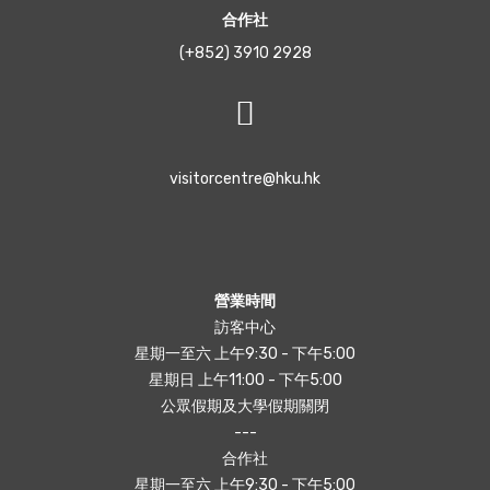
合作社
(+852) 3910 2928
visitorcentre@hku.hk
營業時間
訪客中心
星期一至六 上午9:30 - 下午5:00
星期日 上午11:00 - 下午5:00
公眾假期及大學假期關閉
---
合作社
星期一至六 上午9:30 - 下午5:00