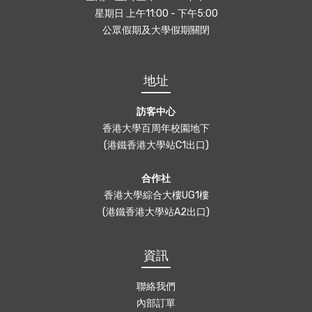
星期日 上午11:00 - 下午5:00
公眾假期及大學假期關閉
地址
訪客中心
香港大學百周年校園地下
(港鐵香港大學站C1出口)
合作社
香港大學綜合大樓UG1樓
(港鐵香港大學站A2出口)
資訊
聯絡我們
內部訂單