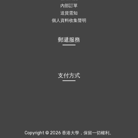
內部訂單
送貨需知
個人資料收集聲明
郵遞服務
支付方式
Copyright © 2026 香港大學，保留一切權利。