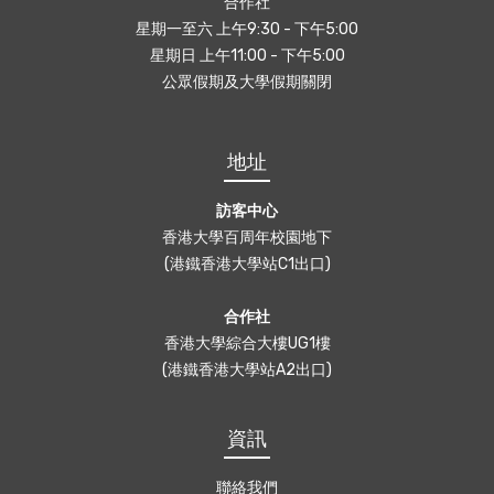
合作社
星期一至六 上午9:30 - 下午5:00
星期日 上午11:00 - 下午5:00
公眾假期及大學假期關閉
地址
訪客中心
香港大學百周年校園地下
(港鐵香港大學站C1出口)
合作社
香港大學綜合大樓UG1樓
(港鐵香港大學站A2出口)
資訊
聯絡我們