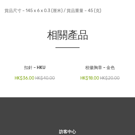
貨品尺寸 – 145 x 6 x 0.3 (厘米) / 貨品重量 – 45 (克)
相關產品
扣針 – HKU
校徽胸章 – 金色
HK$
36.00
HK$
40.00
HK$
18.00
HK$
20.00
訪客中心