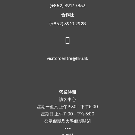
(+852) 3917 7853
合作社
(+852) 3910 2928
visitorcentre@hku.hk
營業時間
訪客中心
星期一至六 上午9:30 - 下午5:00
星期日 上午11:00 - 下午5:00
公眾假期及大學假期關閉
---