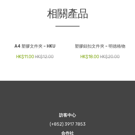
相關產品
A4 塑膠文件夾 – HKU
塑膠鈕扣文件夾 – 明德格物
HK$
11.00
HK$
12.00
HK$
18.00
HK$
20.00
訪客中心
(+852) 3917 7853
合作社