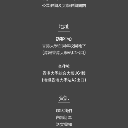
公眾假期及大學假期關閉
地址
訪客中心
香港大學百周年校園地下
(港鐵香港大學站C1出口)
合作社
香港大學綜合大樓UG1樓
(港鐵香港大學站A2出口)
資訊
聯絡我們
內部訂單
送貨需知