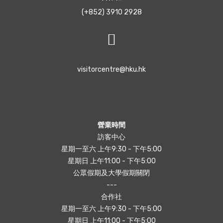
(+852) 3910 2928
visitorcentre@hku.hk
營業時間
訪客中心
星期一至六 上午9:30 - 下午5:00
星期日 上午11:00 - 下午5:00
公眾假期及大學假期關閉
---
合作社
星期一至六 上午9:30 - 下午5:00
星期日 上午11:00 - 下午5:00