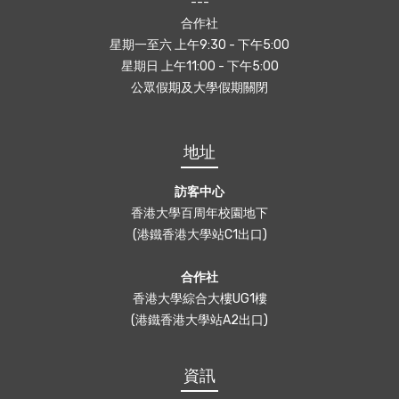
---
合作社
星期一至六 上午9:30 - 下午5:00
星期日 上午11:00 - 下午5:00
公眾假期及大學假期關閉
地址
訪客中心
香港大學百周年校園地下
(港鐵香港大學站C1出口)
合作社
香港大學綜合大樓UG1樓
(港鐵香港大學站A2出口)
資訊