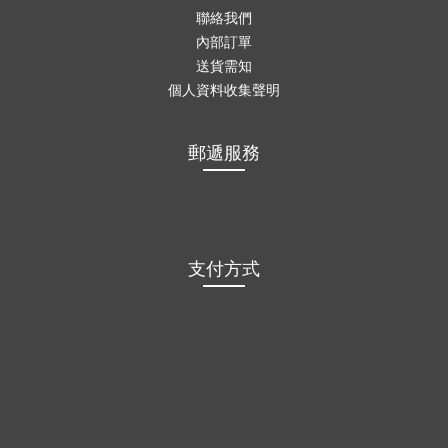
聯絡我們
內部訂單
送貨需知
個人資料收集聲明
郵遞服務
支付方式