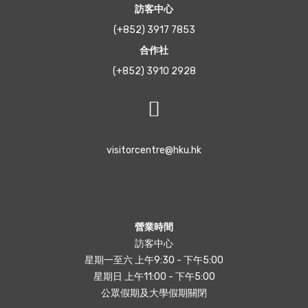
訪客中心
(+852) 3917 7853
合作社
(+852) 3910 2928
visitorcentre@hku.hk
營業時間
訪客中心
星期一至六 上午9:30 - 下午5:00
星期日 上午11:00 - 下午5:00
公眾假期及大學假期關閉