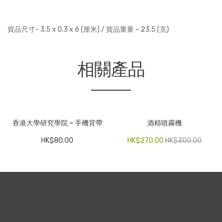
量
貨品尺寸- 3.5 x 0.3 x 6 (厘米) / 貨品重量 – 23.5 (克)
相關產品
香港大學研究學院 – 手機背帶
酒精噴霧機
HK$
80.00
HK$
270.00
HK$
300.00