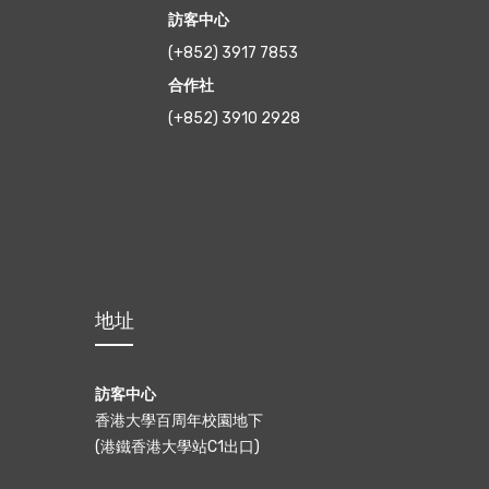
訪客中心
(+852) 3917 7853
合作社
(+852) 3910 2928
地址
訪客中心
香港大學百周年校園地下
(港鐵香港大學站C1出口)