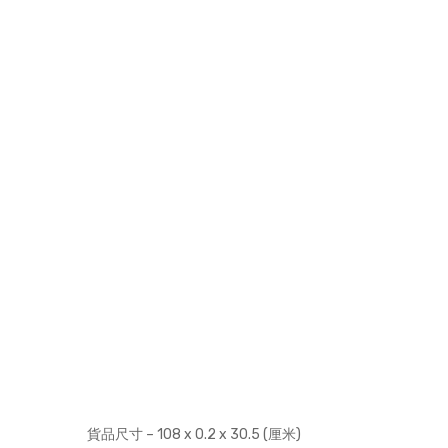
貨品尺寸 – 108 x 0.2 x 30.5 (厘米)