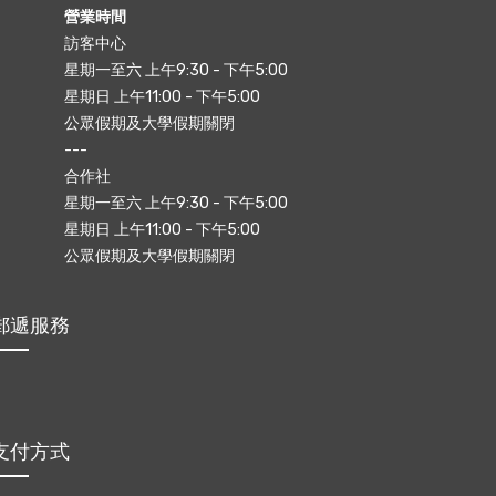
營業時間
訪客中心
星期一至六 上午9:30 - 下午5:00
星期日 上午11:00 - 下午5:00
公眾假期及大學假期關閉
---
合作社
星期一至六 上午9:30 - 下午5:00
星期日 上午11:00 - 下午5:00
公眾假期及大學假期關閉
郵遞服務
支付方式