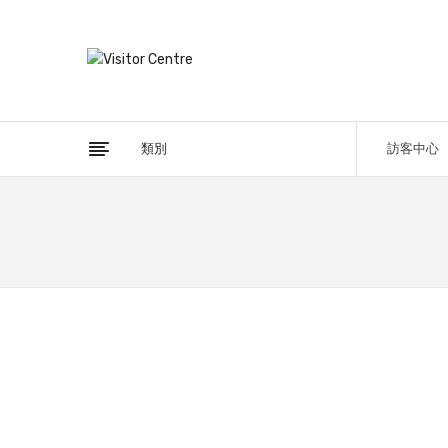
類別
訪客中心