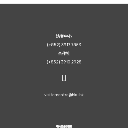
訪客中心
(+852) 3917 7853
合作社
(+852) 3910 2928
visitorcentre@hku.hk
營業時間