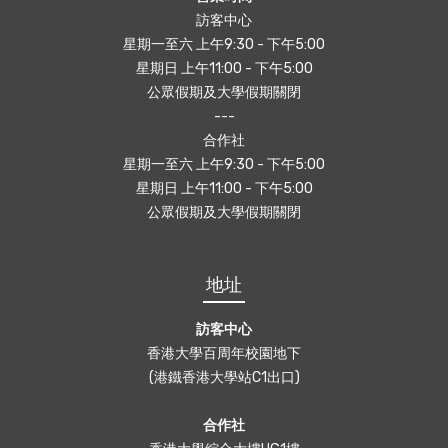
訪客中心
星期一至六 上午9:30 - 下午5:00
星期日 上午11:00 - 下午5:00
公眾假期及大學假期關閉
---
合作社
星期一至六 上午9:30 - 下午5:00
星期日 上午11:00 - 下午5:00
公眾假期及大學假期關閉
地址
訪客中心
香港大學百周年校園地下
(港鐵香港大學站C1出口)
合作社