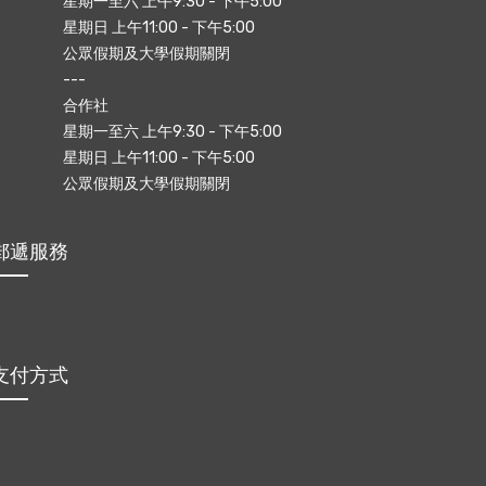
星期一至六 上午9:30 - 下午5:00
星期日 上午11:00 - 下午5:00
公眾假期及大學假期關閉
---
合作社
星期一至六 上午9:30 - 下午5:00
星期日 上午11:00 - 下午5:00
公眾假期及大學假期關閉
郵遞服務
支付方式