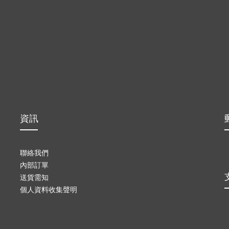
資訊
聯絡我們
內部訂單
送貨需知
個人資料收集聲明