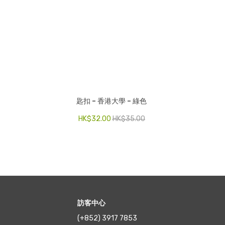
匙扣 – 香港大學 – 綠色
HK$
32.00
HK$
35.00
訪客中心
(+852) 3917 7853