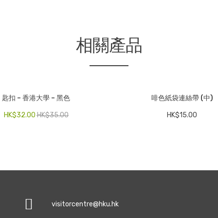
相關產品
匙扣 – 香港大學 – 黑色
啡色紙袋連絲帶 (中)
HK$
32.00
HK$
35.00
HK$
15.00
visitorcentre@hku.hk