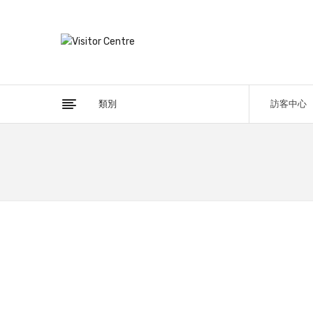
類別
訪客中心