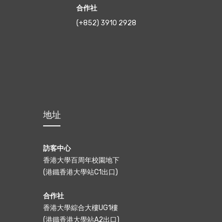
合作社
(+852) 3910 2928
地址
訪客中心
香港大學百周年校園地下
(港鐵香港大學站C1出口)
合作社
香港大學綜合大樓UG1樓
(港鐵香港大學站A2出口)