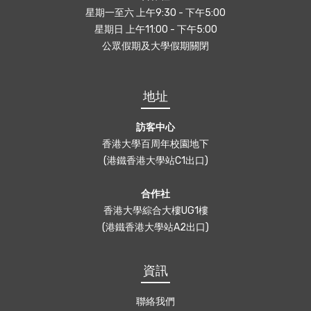
星期一至六 上午9:30 - 下午5:00
星期日 上午11:00 - 下午5:00
公眾假期及大學假期關閉
地址
訪客中心
香港大學百周年校園地下
(港鐵香港大學站C1出口)
合作社
香港大學綜合大樓UG1樓
(港鐵香港大學站A2出口)
資訊
聯絡我們