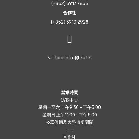
(+852) 3917 7853
合作社
(+852) 3910 2928
visitorcentre@hku.hk
營業時間
訪客中心
星期一至六 上午9:30 - 下午5:00
星期日 上午11:00 - 下午5:00
公眾假期及大學假期關閉
---
合作社