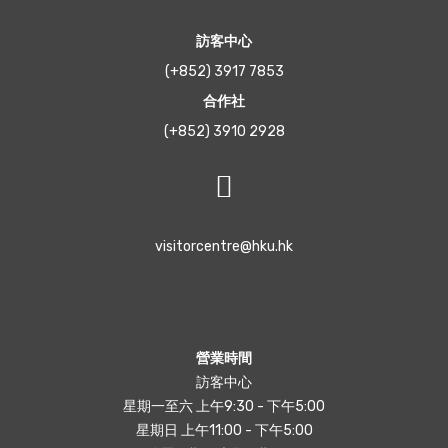
訪客中心
(+852) 3917 7853
合作社
(+852) 3910 2928
visitorcentre@hku.hk
營業時間
訪客中心
星期一至六 上午9:30 - 下午5:00
星期日 上午11:00 - 下午5:00