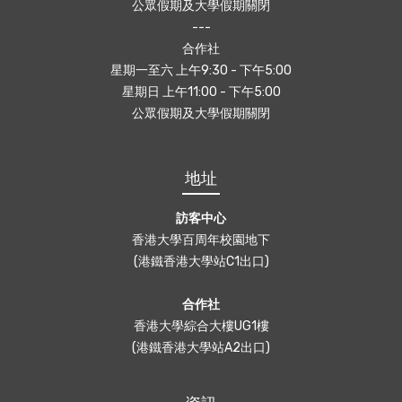
公眾假期及大學假期關閉
---
合作社
星期一至六 上午9:30 - 下午5:00
星期日 上午11:00 - 下午5:00
公眾假期及大學假期關閉
地址
訪客中心
香港大學百周年校園地下
(港鐵香港大學站C1出口)
合作社
香港大學綜合大樓UG1樓
(港鐵香港大學站A2出口)