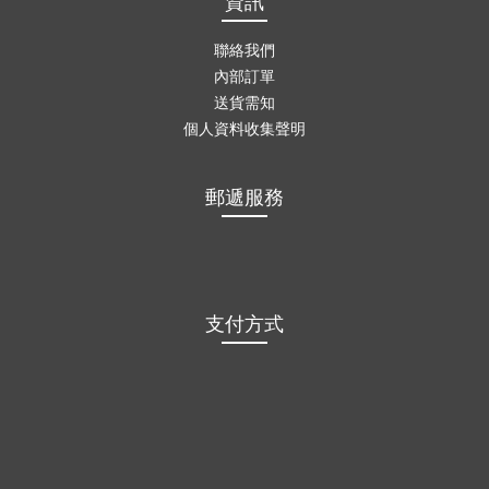
資訊
聯絡我們
內部訂單
送貨需知
個人資料收集聲明
郵遞服務
支付方式