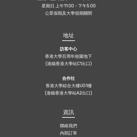
星期日 上午11:00 - 下午5:00
公眾假期及大學假期關閉
地址
訪客中心
香港大學百周年校園地下
(港鐵香港大學站C1出口)
合作社
香港大學綜合大樓UG1樓
(港鐵香港大學站A2出口)
資訊
聯絡我們
內部訂單