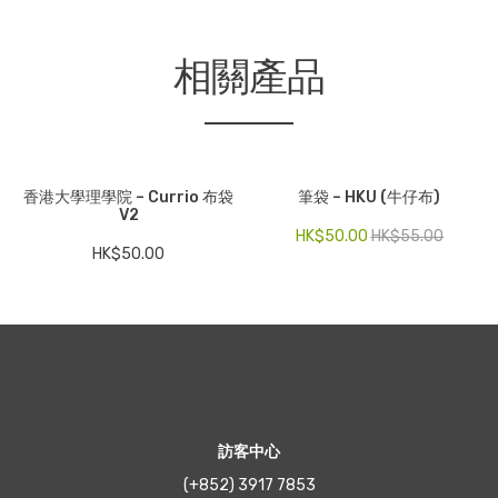
相關產品
香港大學理學院 – Currio 布袋
筆袋 – HKU (牛仔布)
V2
HK$
50.00
HK$
55.00
HK$
50.00
訪客中心
(+852) 3917 7853