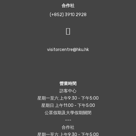
合作社
(+852) 3910 2928
visitorcentre@hku.hk
營業時間
訪客中心
星期一至六 上午9:30 - 下午5:00
星期日 上午11:00 - 下午5:00
公眾假期及大學假期關閉
---
合作社
星期一至六 上午9:30 - 下午5:00