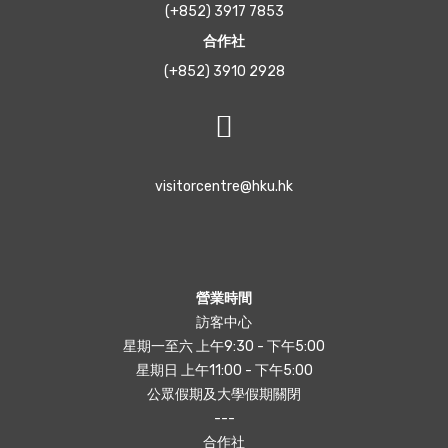
(+852) 3917 7853
合作社
(+852) 3910 2928
visitorcentre@hku.hk
營業時間
訪客中心
星期一至六 上午9:30 - 下午5:00
星期日 上午11:00 - 下午5:00
公眾假期及大學假期關閉
---
合作社