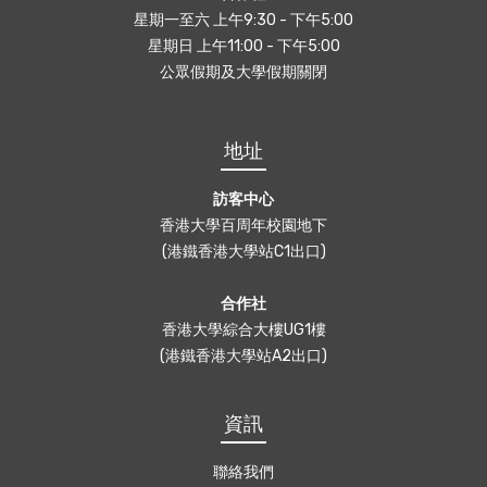
星期一至六 上午9:30 - 下午5:00
星期日 上午11:00 - 下午5:00
公眾假期及大學假期關閉
地址
訪客中心
香港大學百周年校園地下
(港鐵香港大學站C1出口)
合作社
香港大學綜合大樓UG1樓
(港鐵香港大學站A2出口)
資訊
聯絡我們