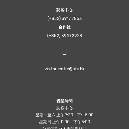
訪客中心
(+852) 3917 7853
合作社
(+852) 3910 2928
visitorcentre@hku.hk
營業時間
訪客中心
星期一至六 上午9:30 - 下午5:00
星期日 上午11:00 - 下午5:00
公眾假期及大學假期關閉