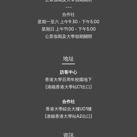
---
合作社
星期一至六 上午9:30 - 下午5:00
星期日 上午11:00 - 下午5:00
公眾假期及大學假期關閉
地址
訪客中心
香港大學百周年校園地下
(港鐵香港大學站C1出口)
合作社
香港大學綜合大樓UG1樓
(港鐵香港大學站A2出口)
資訊