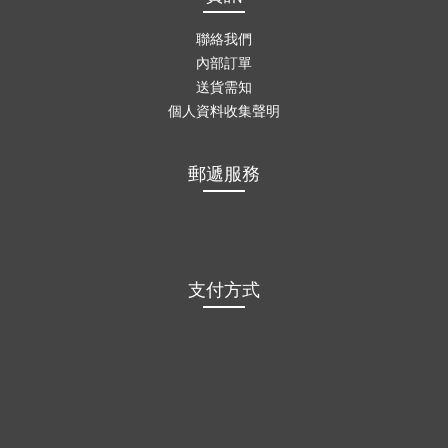
聯絡我們
內部訂單
送貨需知
個人資料收集聲明
郵遞服務
支付方式