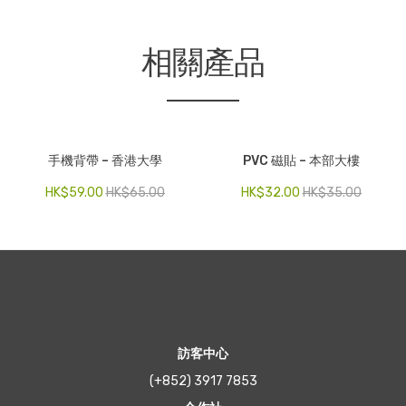
相關產品
手機背帶 – 香港大學
PVC 磁貼 – 本部大樓
HK$
59.00
HK$
65.00
HK$
32.00
HK$
35.00
訪客中心
(+852) 3917 7853