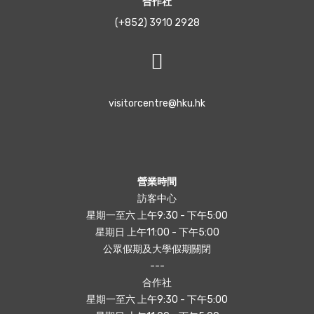
合作社
(+852) 3910 2928
visitorcentre@hku.hk
營業時間
訪客中心
星期一至六 上午9:30 - 下午5:00
星期日 上午11:00 - 下午5:00
公眾假期及大學假期關閉
---
合作社
星期一至六 上午9:30 - 下午5:00