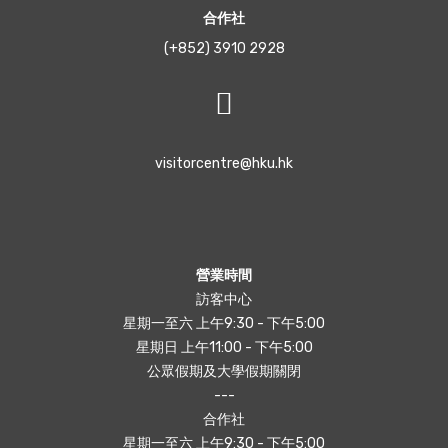
合作社
(+852) 3910 2928
visitorcentre@hku.hk
營業時間
訪客中心
星期一至六 上午9:30 - 下午5:00
星期日 上午11:00 - 下午5:00
公眾假期及大學假期關閉
---
合作社
星期一至六 上午9:30 - 下午5:00