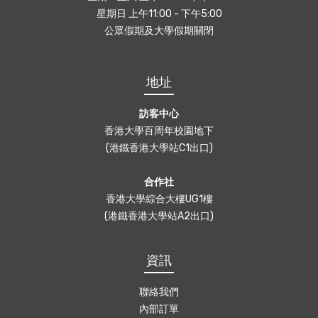
星期日 上午11:00 - 下午5:00
公眾假期及大學假期關閉
地址
訪客中心
香港大學百周年校園地下
(港鐵香港大學站C1出口)
合作社
香港大學綜合大樓UG1樓
(港鐵香港大學站A2出口)
資訊
聯絡我們
內部訂單