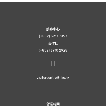
訪客中心
(+852) 3917 7853
合作社
(+852) 3910 2928
visitorcentre@hku.hk
營業時間