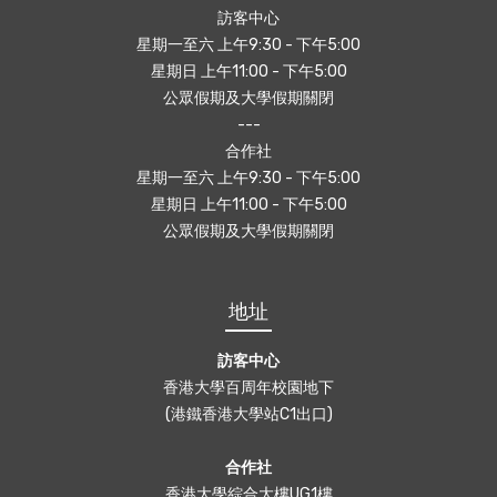
訪客中心
星期一至六 上午9:30 - 下午5:00
星期日 上午11:00 - 下午5:00
公眾假期及大學假期關閉
---
合作社
星期一至六 上午9:30 - 下午5:00
星期日 上午11:00 - 下午5:00
公眾假期及大學假期關閉
地址
訪客中心
香港大學百周年校園地下
(港鐵香港大學站C1出口)
合作社
香港大學綜合大樓UG1樓