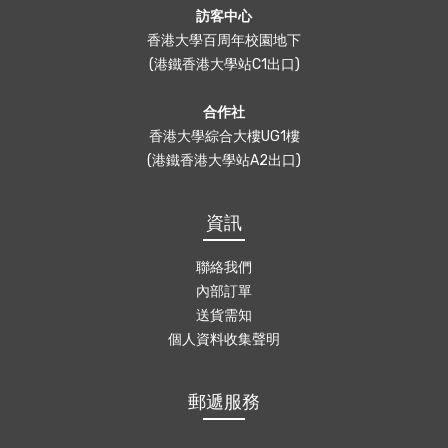
訪客中心
香港大學百周年校園地下
(港鐵香港大學站C1出口)
合作社
香港大學綜合大樓UG1樓
(港鐵香港大學站A2出口)
資訊
聯絡我們
內部訂單
送貨需知
個人資料收集聲明
郵遞服務