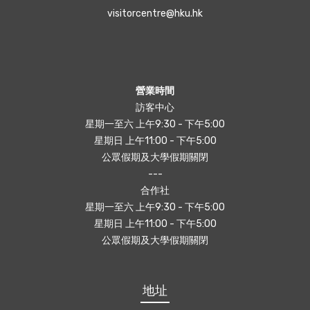
visitorcentre@hku.hk
營業時間
訪客中心
星期一至六 上午9:30 - 下午5:00
星期日 上午11:00 - 下午5:00
公眾假期及大學假期關閉
---
合作社
星期一至六 上午9:30 - 下午5:00
星期日 上午11:00 - 下午5:00
公眾假期及大學假期關閉
地址