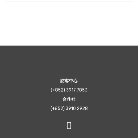
訪客中心
(+852) 3917 7853
合作社
(+852) 3910 2928