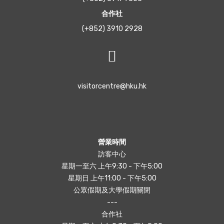
合作社
(+852) 3910 2928
visitorcentre@hku.hk
營業時間
訪客中心
星期一至六 上午9:30 - 下午5:00
星期日 上午11:00 - 下午5:00
公眾假期及大學假期關閉
---
合作社