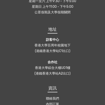
星期一至六 上午9:30 - 下午5:00
星期日 上午11:00 - 下午5:00
公眾假期及大學假期關閉
地址
訪客中心
香港大學百周年校園地下
(港鐵香港大學站C1出口)
合作社
香港大學綜合大樓UG1樓
(港鐵香港大學站A2出口)
資訊
聯絡我們
內部訂單