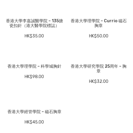
香港大學李嘉誠醫學院 – 135搪
香港大學理學院 – Currio 磁石
瓷扣針（港大醫學院標誌）
胸章
HK$
35.00
HK$
50.00
香港大學理學院 – 科學城胸針
香港大學研究學院 25周年 – 胸
章
HK$
98.00
HK$
32.00
香港大學經管學院 – 磁石胸章
HK$
45.00