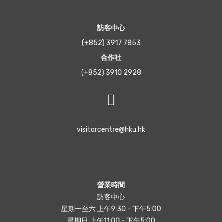
訪客中心
(+852) 3917 7853
合作社
(+852) 3910 2928
visitorcentre@hku.hk
營業時間
訪客中心
星期一至六 上午9:30 - 下午5:00
星期日 上午11:00 - 下午5:00