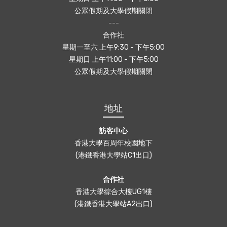
公眾假期及大學假期關閉
---
合作社
星期一至六 上午9:30 - 下午5:00
星期日 上午11:00 - 下午5:00
公眾假期及大學假期關閉
地址
訪客中心
香港大學百周年校園地下
(港鐵香港大學站C1出口)
合作社
香港大學綜合大樓UG1樓
(港鐵香港大學站A2出口)