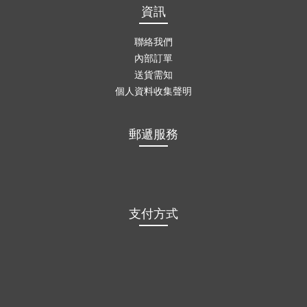
資訊
聯絡我們
內部訂單
送貨需知
個人資料收集聲明
郵遞服務
支付方式