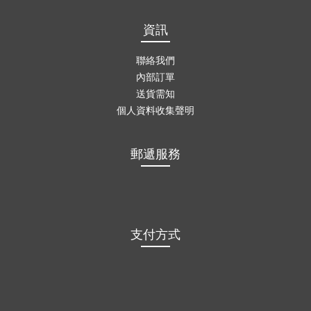
資訊
聯絡我們
內部訂單
送貨需知
個人資料收集聲明
郵遞服務
支付方式