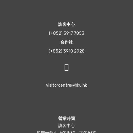
訪客中心
(+852) 3917 7853
合作社
(+852) 3910 2928
visitorcentre@hku.hk
營業時間
訪客中心
星期一至六 上午9:30 - 下午5:00