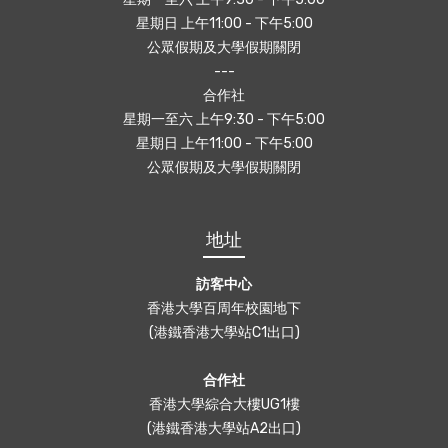
星期日 上午11:00 - 下午5:00
公眾假期及大學假期關閉
---
合作社
星期一至六 上午9:30 - 下午5:00
星期日 上午11:00 - 下午5:00
公眾假期及大學假期關閉
地址
訪客中心
香港大學百周年校園地下
(港鐵香港大學站C1出口)
合作社
香港大學綜合大樓UG1樓
(港鐵香港大學站A2出口)