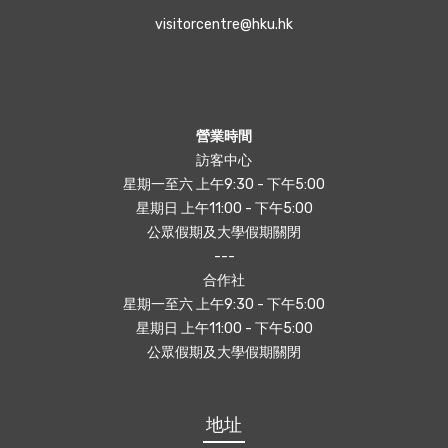
visitorcentre@hku.hk
營業時間
訪客中心
星期一至六 上午9:30 - 下午5:00
星期日 上午11:00 - 下午5:00
公眾假期及大學假期關閉
---
合作社
星期一至六 上午9:30 - 下午5:00
星期日 上午11:00 - 下午5:00
公眾假期及大學假期關閉
地址