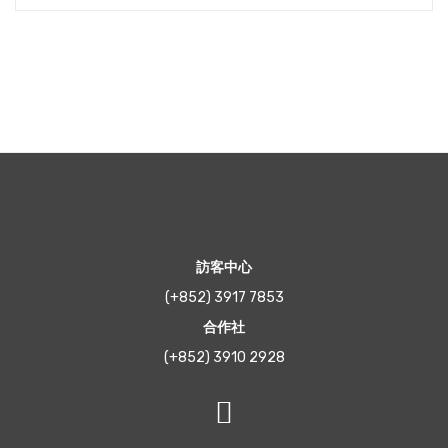
訪客中心
(+852) 3917 7853
合作社
(+852) 3910 2928