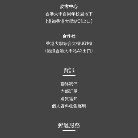
訪客中心
香港大學百周年校園地下
(港鐵香港大學站C1出口)
合作社
香港大學綜合大樓UG1樓
(港鐵香港大學站A2出口)
資訊
聯絡我們
內部訂單
送貨需知
個人資料收集聲明
郵遞服務