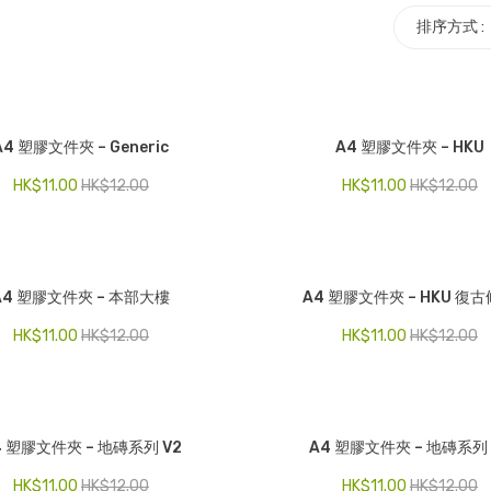
排序方式 :
A4 塑膠文件夾 – Generic
A4 塑膠文件夾 – HKU
HK$
11.00
HK$
12.00
HK$
11.00
HK$
12.00
A4 塑膠文件夾 – 本部大樓
A4 塑膠文件夾 – HKU 復
HK$
11.00
HK$
12.00
HK$
11.00
HK$
12.00
4 塑膠文件夾 – 地磚系列 V2
A4 塑膠文件夾 – 地磚系列 
HK$
11.00
HK$
12.00
HK$
11.00
HK$
12.00