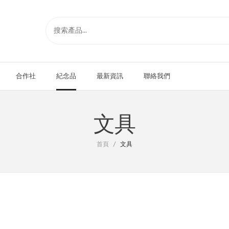
合作社
紀念品
最新資訊
聯絡我們
文具
首頁
/
文具