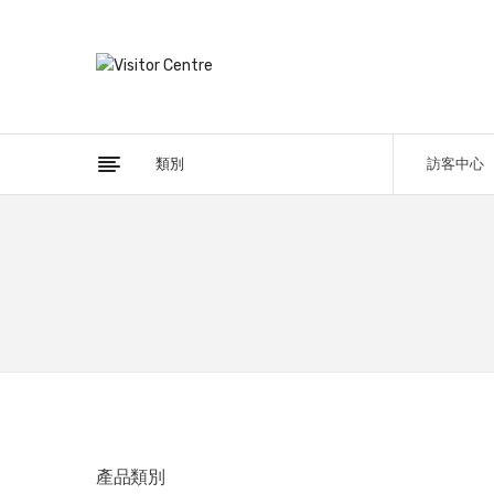
類別
訪客中心
產品類別