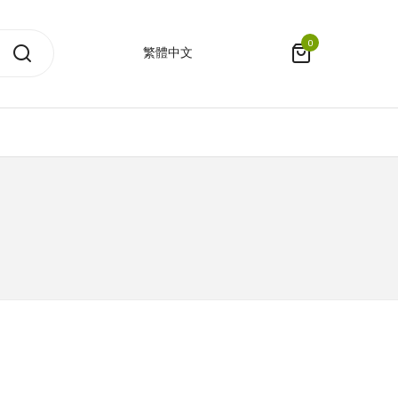
0
繁體中文