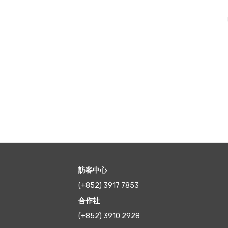
訪客中心
(+852) 3917 7853
合作社
(+852) 3910 2928