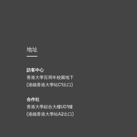
地址
訪客中心
香港大學百周年校園地下
(港鐵香港大學站C1出口)
合作社
香港大學綜合大樓UG1樓
(港鐵香港大學站A2出口)