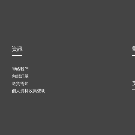
資訊
聯絡我們
內部訂單
送貨需知
個人資料收集聲明